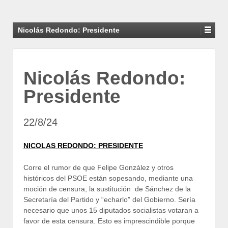
Nicolás Redondo: Presidente
Nicolás Redondo:
Presidente
22/8/24
NICOLAS REDONDO:
PRESIDENTE
Corre el rumor de que Felipe González y otros
históricos del PSOE están sopesando, mediante una
moción de censura, la sustitución de Sánchez de la
Secretaría del Partido y “echarlo” del Gobierno. Sería
necesario que unos 15 diputados socialistas votaran a
favor de esta censura. Esto es imprescindible porque