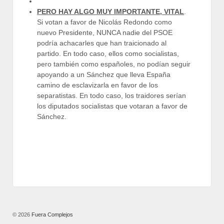
PERO HAY ALGO MUY IMPORTANTE, VITAL
.
Si votan a favor de Nicolás Redondo como
nuevo Presidente, NUNCA nadie del PSOE
podría achacarles que han traicionado al
partido. En todo caso, ellos como socialistas,
pero también como españoles, no podían seguir
apoyando a un Sánchez que lleva España
camino de esclavizarla en favor de los
separatistas. En todo caso, los traidores serían
los diputados socialistas que votaran a favor de
Sánchez.
© 2026
Fuera Complejos